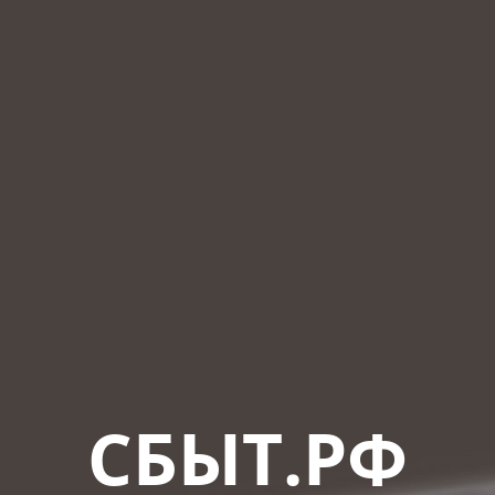
СБЫТ.РФ