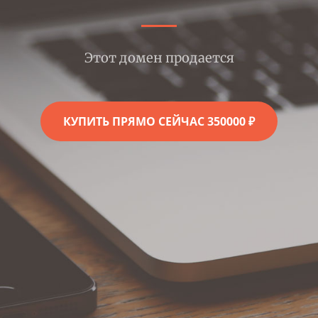
Этот домен продается
КУПИТЬ ПРЯМО СЕЙЧАС 350000 ₽