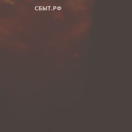
СБЫТ.РФ